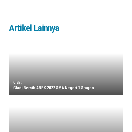
Artikel Lainnya
Oleh :
Gladi Bersih ANBK 2022 SMA Negeri 1 Sragen