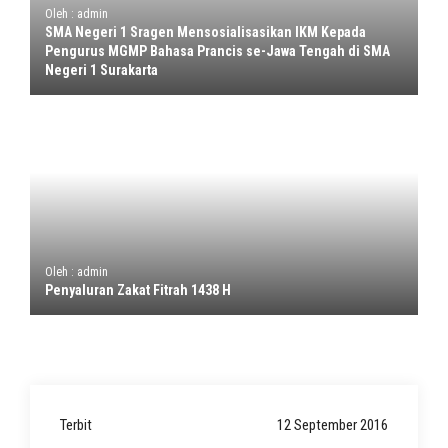
Oleh : admin
SMA Negeri 1 Sragen Mensosialisasikan IKM Kepada
Pengurus MGMP Bahasa Prancis se-Jawa Tengah di SMA
Negeri 1 Surakarta
Oleh : admin
Penyaluran Zakat Fitrah 1438 H
Terbit
12 September 2016