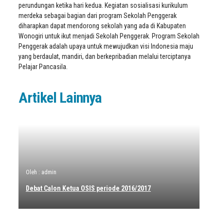
perundungan ketika hari kedua. Kegiatan sosialisasi kurikulum
merdeka sebagai bagian dari program Sekolah Penggerak
diharapkan dapat mendorong sekolah yang ada di Kabupaten
Wonogiri untuk ikut menjadi Sekolah Penggerak. Program Sekolah
Penggerak adalah upaya untuk mewujudkan visi Indonesia maju
yang berdaulat, mandiri, dan berkepribadian melalui terciptanya
Pelajar Pancasila.
Artikel Lainnya
Oleh : admin
Debat Calon Ketua OSIS periode 2016/2017