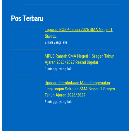
Pos Terbaru
Laporan BOSP Tahun 2026 SMA Negeri 1
Sragen
2 hari yang lalu
MPLS Ramah SMA Negeri 1 Sragen Tahun
Ajaran 2026/2027 Resmi Digelar
3 minggu yang lalu
Upacara Pembukaan Masa Pengenalan
Lingkungan Sekolah SMA Negeri 1 Sragen
Tahun Ajaran 2026/2027
3 minggu yang lalu