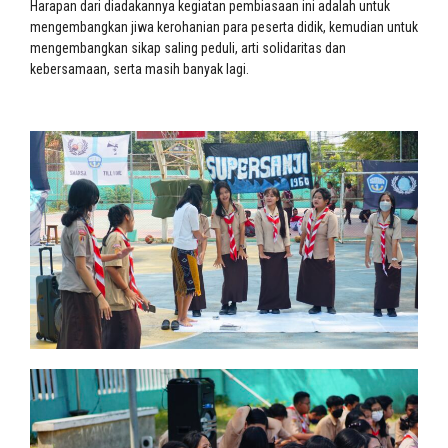
Harapan dari diadakannya kegiatan pembiasaan ini adalah untuk
mengembangkan jiwa kerohanian para peserta didik, kemudian untuk
mengembangkan sikap saling peduli, arti solidaritas dan
kebersamaan, serta masih banyak lagi.