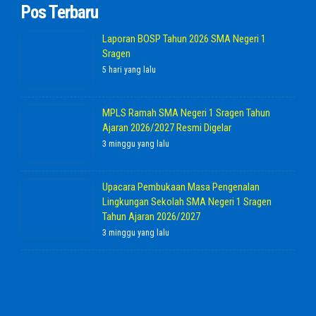
Pos Terbaru
Laporan BOSP Tahun 2026 SMA Negeri 1
Sragen
5 hari yang lalu
MPLS Ramah SMA Negeri 1 Sragen Tahun
Ajaran 2026/2027 Resmi Digelar
3 minggu yang lalu
Upacara Pembukaan Masa Pengenalan
Lingkungan Sekolah SMA Negeri 1 Sragen
Tahun Ajaran 2026/2027
3 minggu yang lalu