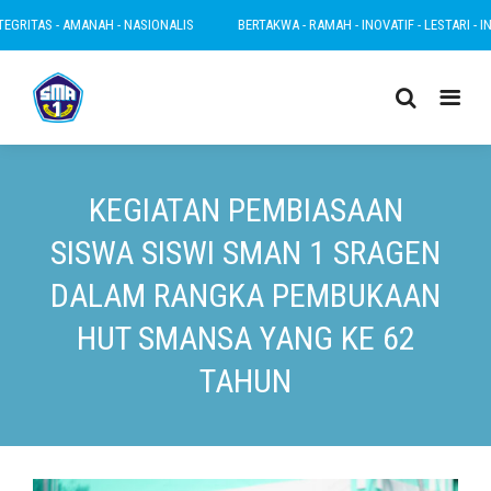
- AMANAH - NASIONALIS
BERTAKWA - RAMAH - INOVATIF - LESTARI - INTEGRITAS 
KEGIATAN PEMBIASAAN
SISWA SISWI SMAN 1 SRAGEN
DALAM RANGKA PEMBUKAAN
HUT SMANSA YANG KE 62
TAHUN