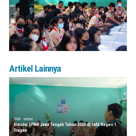
Artikel Lainnya
Oleh : admin
Simulai SPMB Jawa Tengah Tahun 2025 di SMA Negeri 1
Sragen