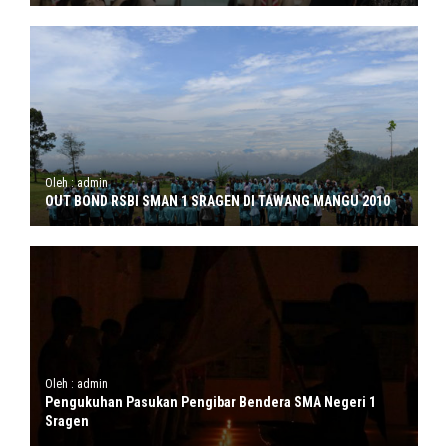
Oleh : admin
OUT BOND RSBI SMAN 1 SRAGEN DI TAWANG MANGU 2010
Oleh : admin
Pengukuhan Pasukan Pengibar Bendera SMA Negeri 1
Sragen