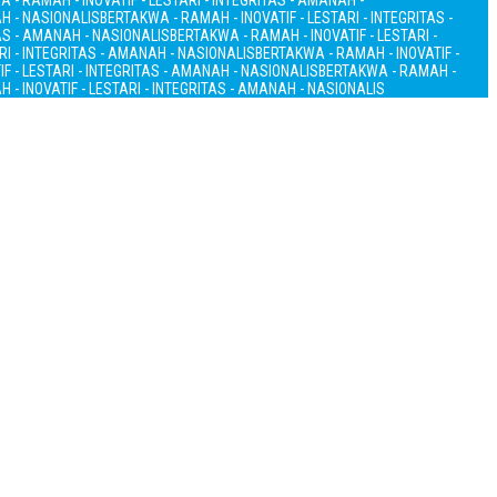
 - RAMAH - INOVATIF - LESTARI - INTEGRITAS - AMANAH -
AH - NASIONALIS
BERTAKWA - RAMAH - INOVATIF - LESTARI - INTEGRITAS -
TAS - AMANAH - NASIONALIS
BERTAKWA - RAMAH - INOVATIF - LESTARI -
RI - INTEGRITAS - AMANAH - NASIONALIS
BERTAKWA - RAMAH - INOVATIF -
F - LESTARI - INTEGRITAS - AMANAH - NASIONALIS
BERTAKWA - RAMAH -
 - INOVATIF - LESTARI - INTEGRITAS - AMANAH - NASIONALIS