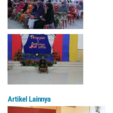
Artikel Lainnya