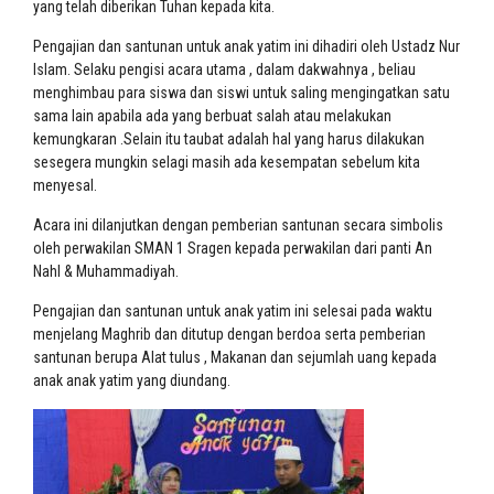
yang telah diberikan Tuhan kepada kita.
Pengajian dan santunan untuk anak yatim ini dihadiri oleh Ustadz Nur
Islam. Selaku pengisi acara utama , dalam dakwahnya , beliau
menghimbau para siswa dan siswi untuk saling mengingatkan satu
sama lain apabila ada yang berbuat salah atau melakukan
kemungkaran .Selain itu taubat adalah hal yang harus dilakukan
sesegera mungkin selagi masih ada kesempatan sebelum kita
menyesal.
Acara ini dilanjutkan dengan pemberian santunan secara simbolis
oleh perwakilan SMAN 1 Sragen kepada perwakilan dari panti An
Nahl & Muhammadiyah.
Pengajian dan santunan untuk anak yatim ini selesai pada waktu
menjelang Maghrib dan ditutup dengan berdoa serta pemberian
santunan berupa Alat tulus , Makanan dan sejumlah uang kepada
anak anak yatim yang diundang.