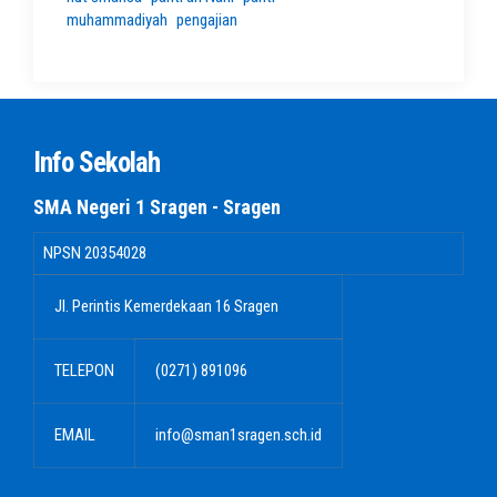
muhammadiyah
pengajian
Info Sekolah
SMA Negeri 1 Sragen - Sragen
NPSN
20354028
Jl. Perintis Kemerdekaan 16 Sragen
TELEPON
(0271) 891096
EMAIL
info@sman1sragen.sch.id