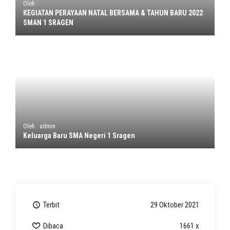
Oleh :
KEGIATAN PERAYAAN NATAL BERSAMA & TAHUN BARU 2022
SMAN 1 SRAGEN
Oleh : admin
Keluarga Baru SMA Negeri 1 Sragen
Terbit
29 Oktober 2021
Dibaca
1661 x