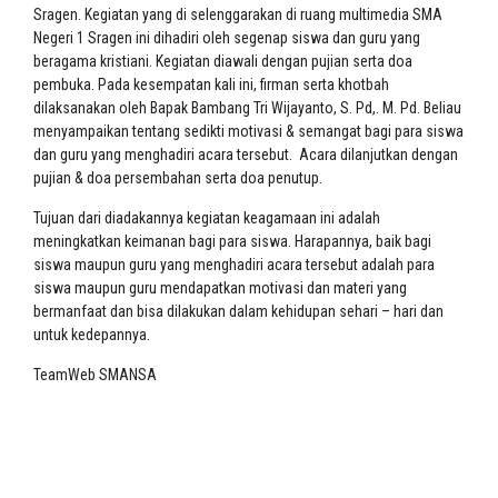
Sragen. Kegiatan yang di selenggarakan di ruang multimedia SMA
Negeri 1 Sragen ini dihadiri oleh segenap siswa dan guru yang
beragama kristiani. Kegiatan diawali dengan pujian serta doa
pembuka. Pada kesempatan kali ini, firman serta khotbah
dilaksanakan oleh Bapak Bambang Tri Wijayanto, S. Pd,. M. Pd. Beliau
menyampaikan tentang sedikti motivasi & semangat bagi para siswa
dan guru yang menghadiri acara tersebut. Acara dilanjutkan dengan
pujian & doa persembahan serta doa penutup.
Tujuan dari diadakannya kegiatan keagamaan ini adalah
meningkatkan keimanan bagi para siswa. Harapannya, baik bagi
siswa maupun guru yang menghadiri acara tersebut adalah para
siswa maupun guru mendapatkan motivasi dan materi yang
bermanfaat dan bisa dilakukan dalam kehidupan sehari – hari dan
untuk kedepannya.
TeamWeb SMANSA