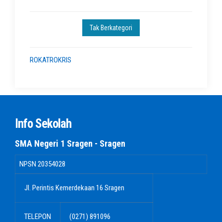
Tak Berkategori
ROKATROKRIS
Info Sekolah
SMA Negeri 1 Sragen - Sragen
NPSN
20354028
Jl. Perintis Kemerdekaan 16 Sragen
TELEPON
(0271) 891096