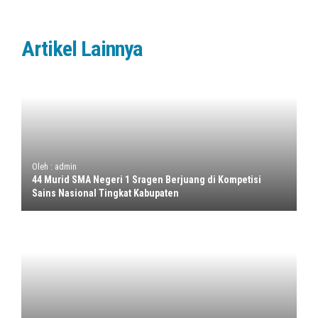
Artikel Lainnya
Oleh : admin
44 Murid SMA Negeri 1 Sragen Berjuang di Kompetisi
Sains Nasional Tingkat Kabupaten