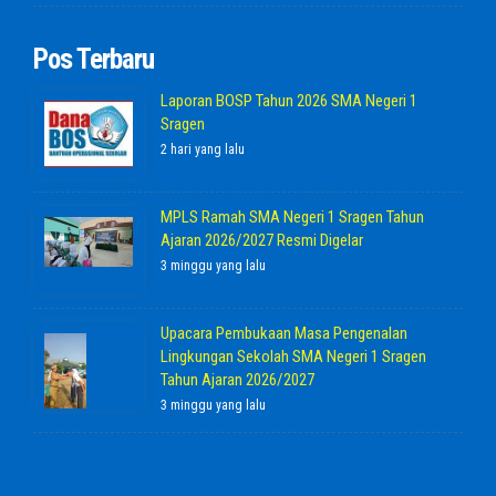
Pos Terbaru
Laporan BOSP Tahun 2026 SMA Negeri 1
Sragen
2 hari yang lalu
MPLS Ramah SMA Negeri 1 Sragen Tahun
Ajaran 2026/2027 Resmi Digelar
3 minggu yang lalu
Upacara Pembukaan Masa Pengenalan
Lingkungan Sekolah SMA Negeri 1 Sragen
Tahun Ajaran 2026/2027
3 minggu yang lalu