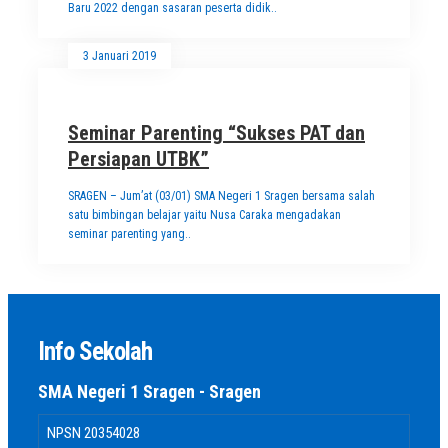
Baru 2022 dengan sasaran peserta didik..
3 Januari 2019
Seminar Parenting “Sukses PAT dan
Persiapan UTBK”
SRAGEN – Jum’at (03/01) SMA Negeri 1 Sragen bersama salah
satu bimbingan belajar yaitu Nusa Caraka mengadakan
seminar parenting yang..
Info Sekolah
SMA Negeri 1 Sragen - Sragen
NPSN
20354028