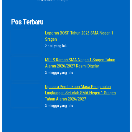
Pos Terbaru
Laporan BOSP Tahun 2026 SMA Negeri 1
Sragen
2 hari yang lalu
MPLS Ramah SMA Negeri 1 Sragen Tahun
Ajaran 2026/2027 Resmi Digelar
3 minggu yang lalu
Upacara Pembukaan Masa Pengenalan
Lingkungan Sekolah SMA Negeri 1 Sragen
Tahun Ajaran 2026/2027
3 minggu yang lalu