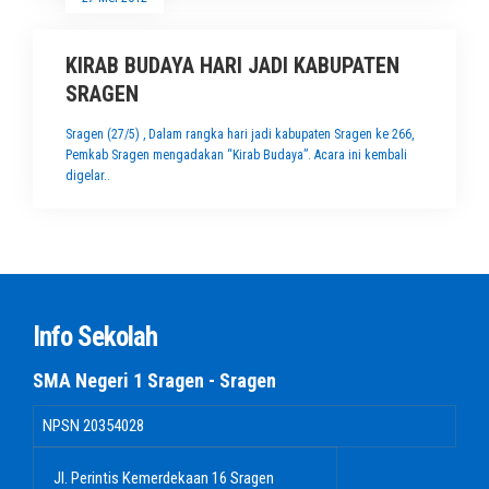
KIRAB BUDAYA HARI JADI KABUPATEN
SRAGEN
Sragen (27/5) , Dalam rangka hari jadi kabupaten Sragen ke 266,
Pemkab Sragen mengadakan “Kirab Budaya”. Acara ini kembali
digelar..
Info Sekolah
SMA Negeri 1 Sragen - Sragen
NPSN
20354028
Jl. Perintis Kemerdekaan 16 Sragen