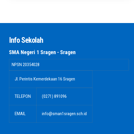
Info Sekolah
SMA Negeri 1 Sragen - Sragen
NPSN
20354028
Jl. Perintis Kemerdekaan 16 Sragen
TELEPON
(0271) 891096
EMAIL
info@sman1sragen.sch.id