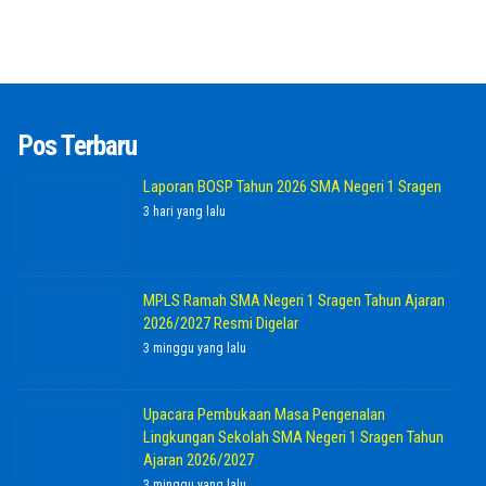
Pos Terbaru
Laporan BOSP Tahun 2026 SMA Negeri 1 Sragen
3 hari yang lalu
MPLS Ramah SMA Negeri 1 Sragen Tahun Ajaran
2026/2027 Resmi Digelar
3 minggu yang lalu
Upacara Pembukaan Masa Pengenalan
Lingkungan Sekolah SMA Negeri 1 Sragen Tahun
Ajaran 2026/2027
3 minggu yang lalu