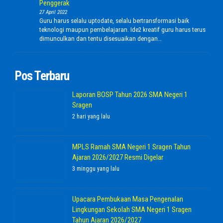
Penggerak
27 April 2022
Guru harus selalu uptodate, selalu bertransformasi baik
teknologi maupun pembelajaran. Ide2 kreatif guru harus terus
dimunculkan dan tentu disesuaikan dengan…
Pos Terbaru
Laporan BOSP Tahun 2026 SMA Negeri 1
Sragen
2 hari yang lalu
MPLS Ramah SMA Negeri 1 Sragen Tahun
Ajaran 2026/2027 Resmi Digelar
3 minggu yang lalu
Upacara Pembukaan Masa Pengenalan
Lingkungan Sekolah SMA Negeri 1 Sragen
Tahun Ajaran 2026/2027