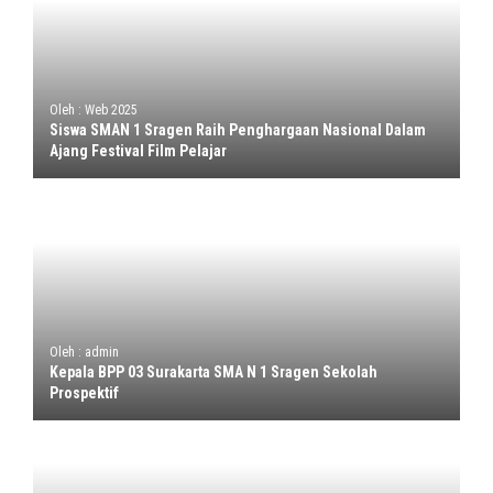
Oleh : Web 2025
Siswa SMAN 1 Sragen Raih Penghargaan Nasional Dalam
Ajang Festival Film Pelajar
Oleh : admin
Kepala BPP 03 Surakarta SMA N 1 Sragen Sekolah
Prospektif