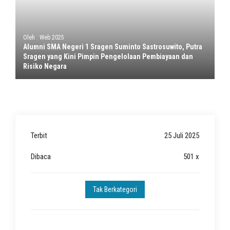
Oleh : Web 2025
Alumni SMA Negeri 1 Sragen Suminto Sastrosuwito, Putra
Sragen yang Kini Pimpin Pengelolaan Pembiayaan dan
Risiko Negara
Terbit
25 Juli 2025
Dibaca
501 x
Tak Berkategori