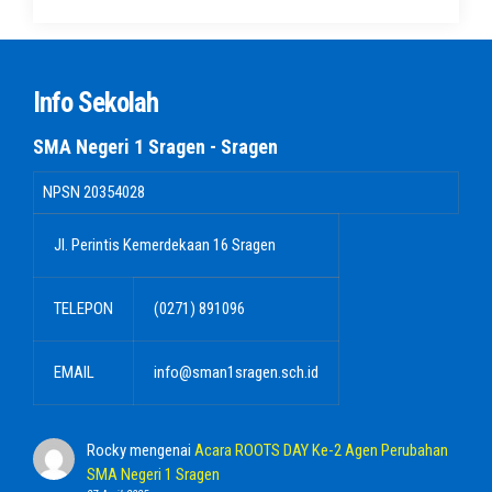
Info Sekolah
SMA Negeri 1 Sragen - Sragen
NPSN
20354028
Jl. Perintis Kemerdekaan 16 Sragen
TELEPON
(0271) 891096
EMAIL
info@sman1sragen.sch.id
Rocky
mengenai
Acara ROOTS DAY Ke-2 Agen Perubahan
SMA Negeri 1 Sragen