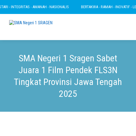
RI - INTEGRITAS - AMANAH - NASIONALIS
BERTAKWA - RAMAH - INOVATIF - LESTA
SMA Negeri 1 Sragen Sabet
Juara 1 Film Pendek FLS3N
Tingkat Provinsi Jawa Tengah
2025