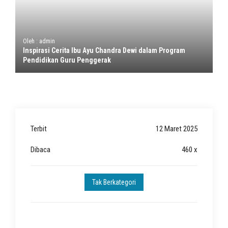
Oleh : admin
Inspirasi Cerita Ibu Ayu Chandra Dewi dalam Program
Pendidikan Guru Penggerak
Terbit
12 Maret 2025
Dibaca
460 x
Tak Berkategori