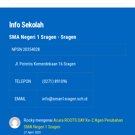
Info Sekolah
SMA Negeri 1 Sragen - Sragen
NPSN
20354028
Jl. Perintis Kemerdekaan 16 Sragen
TELEPON
(0271) 891096
EMAIL
info@sman1sragen.sch.id
Rocky
mengenai
Acara ROOTS DAY Ke-2 Agen Perubahan
SMA Negeri 1 Sragen
27 April 2025