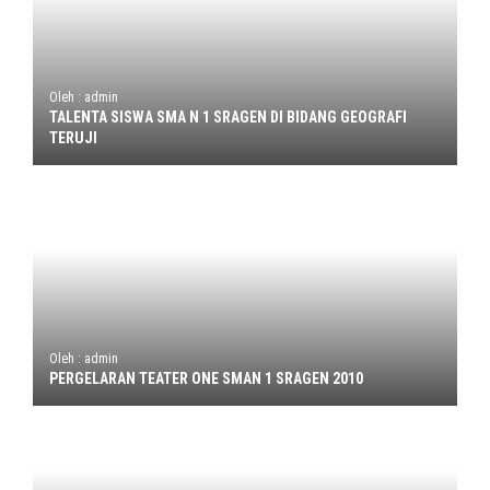
Oleh : admin
TALENTA SISWA SMA N 1 SRAGEN DI BIDANG GEOGRAFI
TERUJI
Oleh : admin
PERGELARAN TEATER ONE SMAN 1 SRAGEN 2010