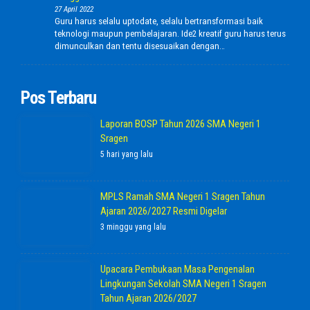
27 April 2022
Guru harus selalu uptodate, selalu bertransformasi baik
teknologi maupun pembelajaran. Ide2 kreatif guru harus terus
dimunculkan dan tentu disesuaikan dengan…
Pos Terbaru
Laporan BOSP Tahun 2026 SMA Negeri 1
Sragen
5 hari yang lalu
MPLS Ramah SMA Negeri 1 Sragen Tahun
Ajaran 2026/2027 Resmi Digelar
3 minggu yang lalu
Upacara Pembukaan Masa Pengenalan
Lingkungan Sekolah SMA Negeri 1 Sragen
Tahun Ajaran 2026/2027