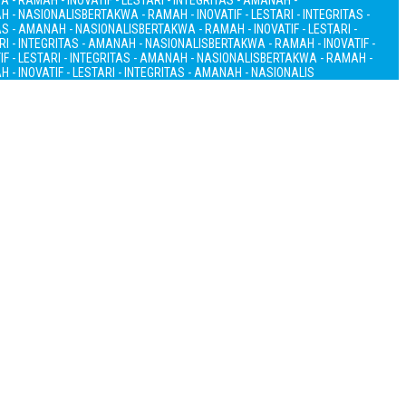
 - RAMAH - INOVATIF - LESTARI - INTEGRITAS - AMANAH -
AH - NASIONALIS
BERTAKWA - RAMAH - INOVATIF - LESTARI - INTEGRITAS -
TAS - AMANAH - NASIONALIS
BERTAKWA - RAMAH - INOVATIF - LESTARI -
RI - INTEGRITAS - AMANAH - NASIONALIS
BERTAKWA - RAMAH - INOVATIF -
F - LESTARI - INTEGRITAS - AMANAH - NASIONALIS
BERTAKWA - RAMAH -
 - INOVATIF - LESTARI - INTEGRITAS - AMANAH - NASIONALIS