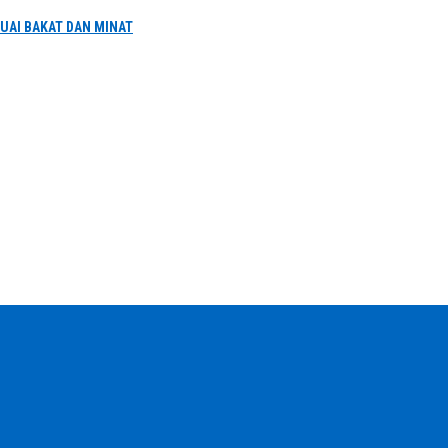
UAI BAKAT DAN MINAT