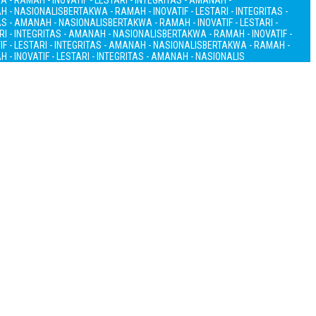
 - RAMAH - INOVATIF - LESTARI - INTEGRITAS - AMANAH -
AH - NASIONALIS
BERTAKWA - RAMAH - INOVATIF - LESTARI - INTEGRITAS -
TAS - AMANAH - NASIONALIS
BERTAKWA - RAMAH - INOVATIF - LESTARI -
RI - INTEGRITAS - AMANAH - NASIONALIS
BERTAKWA - RAMAH - INOVATIF -
F - LESTARI - INTEGRITAS - AMANAH - NASIONALIS
BERTAKWA - RAMAH -
 - INOVATIF - LESTARI - INTEGRITAS - AMANAH - NASIONALIS