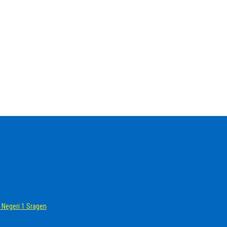
Negeri 1 Sragen