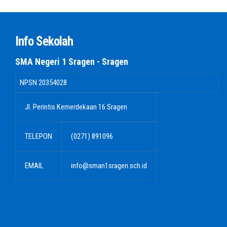
Info Sekolah
SMA Negeri 1 Sragen - Sragen
NPSN
20354028
Jl. Perintis Kemerdekaan 16 Sragen
TELEPON
(0271) 891096
EMAIL
info@sman1sragen.sch.id