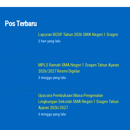
Pos Terbaru
Laporan BOSP Tahun 2026 SMA Negeri 1 Sragen
2 hari yang lalu
MPLS Ramah SMA Negeri 1 Sragen Tahun Ajaran
2026/2027 Resmi Digelar
3 minggu yang lalu
Upacara Pembukaan Masa Pengenalan
Lingkungan Sekolah SMA Negeri 1 Sragen Tahun
Ajaran 2026/2027
3 minggu yang lalu