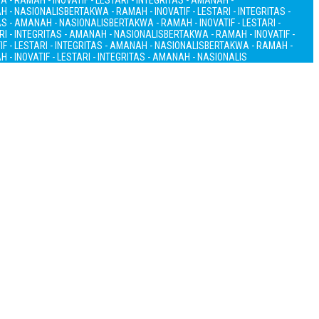
 - RAMAH - INOVATIF - LESTARI - INTEGRITAS - AMANAH -
AH - NASIONALIS
BERTAKWA - RAMAH - INOVATIF - LESTARI - INTEGRITAS -
TAS - AMANAH - NASIONALIS
BERTAKWA - RAMAH - INOVATIF - LESTARI -
RI - INTEGRITAS - AMANAH - NASIONALIS
BERTAKWA - RAMAH - INOVATIF -
F - LESTARI - INTEGRITAS - AMANAH - NASIONALIS
BERTAKWA - RAMAH -
 - INOVATIF - LESTARI - INTEGRITAS - AMANAH - NASIONALIS