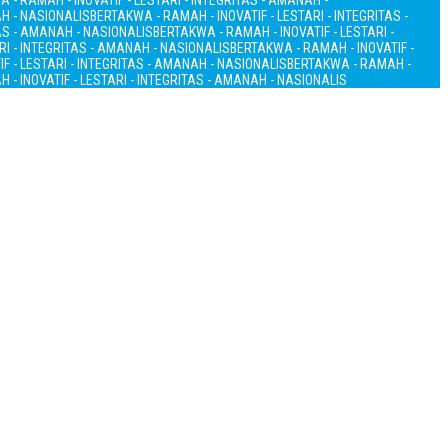
 - RAMAH - INOVATIF - LESTARI - INTEGRITAS - AMANAH -
AH - NASIONALIS
BERTAKWA - RAMAH - INOVATIF - LESTARI - INTEGRITAS -
TAS - AMANAH - NASIONALIS
BERTAKWA - RAMAH - INOVATIF - LESTARI -
RI - INTEGRITAS - AMANAH - NASIONALIS
BERTAKWA - RAMAH - INOVATIF -
F - LESTARI - INTEGRITAS - AMANAH - NASIONALIS
BERTAKWA - RAMAH -
 - INOVATIF - LESTARI - INTEGRITAS - AMANAH - NASIONALIS