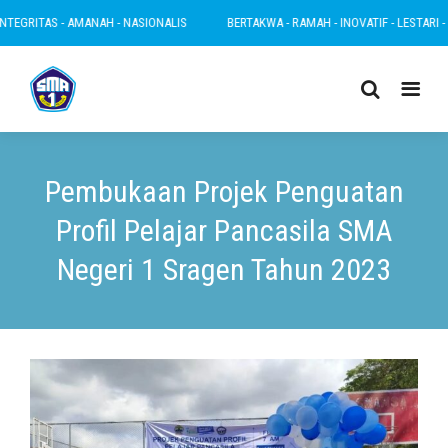
ITAS - AMANAH - NASIONALIS
BERTAKWA - RAMAH - INOVATIF - LESTARI - INTEGR
Pembukaan Projek Penguatan
Profil Pelajar Pancasila SMA
Negeri 1 Sragen Tahun 2023