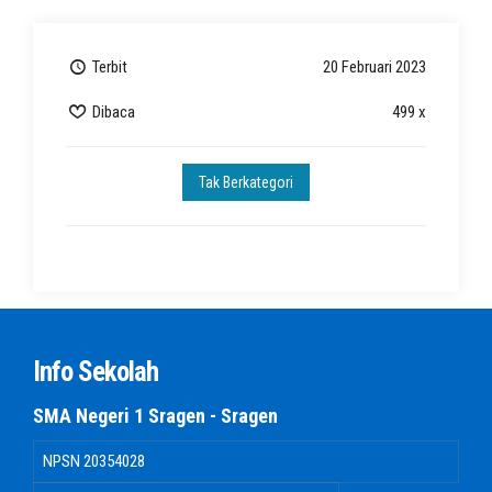
Terbit
20 Februari 2023
Dibaca
499 x
Tak Berkategori
Info Sekolah
SMA Negeri 1 Sragen - Sragen
NPSN
20354028