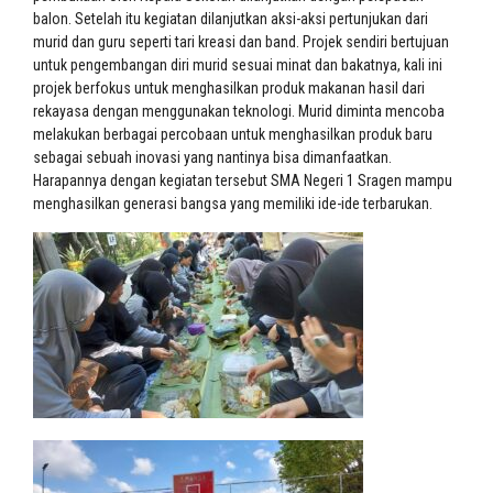
balon. Setelah itu kegiatan dilanjutkan aksi-aksi pertunjukan dari
murid dan guru seperti tari kreasi dan band. Projek sendiri bertujuan
untuk pengembangan diri murid sesuai minat dan bakatnya, kali ini
projek berfokus untuk menghasilkan produk makanan hasil dari
rekayasa dengan menggunakan teknologi. Murid diminta mencoba
melakukan berbagai percobaan untuk menghasilkan produk baru
sebagai sebuah inovasi yang nantinya bisa dimanfaatkan.
Harapannya dengan kegiatan tersebut SMA Negeri 1 Sragen mampu
menghasilkan generasi bangsa yang memiliki ide-ide terbarukan.