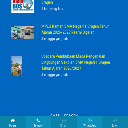
Sragen
4 hari yang lalu
MPLS Ramah SMA Negeri 1 Sragen Tahun
Ajaran 2026/2027 Resmi Digelar
3 minggu yang lalu
Upacara Pembukaan Masa Pengenalan
Lingkungan Sekolah SMA Negeri 1 Sragen
Tahun Ajaran 2026/2027
3 minggu yang lalu
SMAN 1 SRAGEN
Home
Telepon
Email
WhatsApp
Scroll