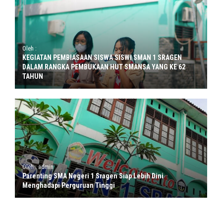
Oleh :
KEGIATAN PEMBIASAAN SISWA SISWI SMAN 1 SRAGEN
DALAM RANGKA PEMBUKAAN HUT SMANSA YANG KE 62
TAHUN
Oleh : admin
Parenting SMA Negeri 1 Sragen Siap Lebih Dini
Menghadapi Perguruan Tinggi