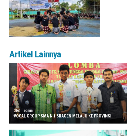
Artikel Lainnya
Oleh : admin
VOCAL GROUP SMA N 1 SRAGEN MELAJU KE PROVINSI