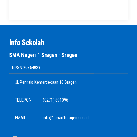
Info Sekolah
SMA Negeri 1 Sragen - Sragen
NPSN
20354028
Jl. Perintis Kemerdekaan 16 Sragen
TELEPON
(0271) 891096
EMAIL
info@sman1sragen.sch.id