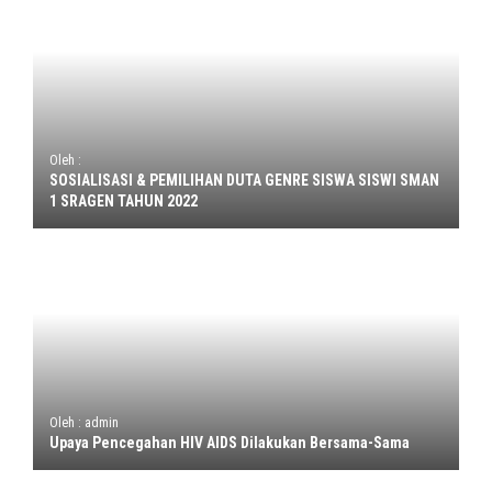
Oleh :
SOSIALISASI & PEMILIHAN DUTA GENRE SISWA SISWI SMAN
1 SRAGEN TAHUN 2022
Oleh : admin
Upaya Pencegahan HIV AIDS Dilakukan Bersama-Sama