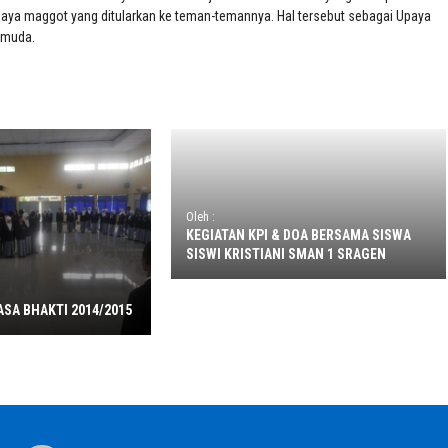
idaya maggot yang ditularkan ke teman-temannya. Hal tersebut sebagai Upaya
 muda.
Oleh :
KEGIATAN KPI & DOA BERSAMA SISWA
SISWI KRISTIANI SMAN 1 SRAGEN
ASA BHAKTI 2014/2015