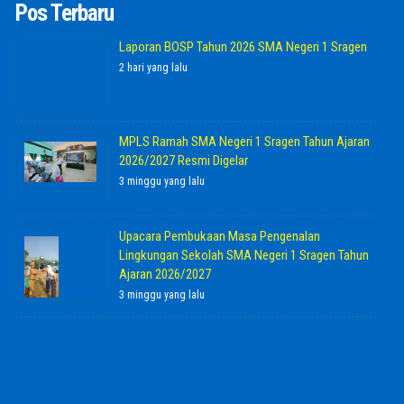
Pos Terbaru
Laporan BOSP Tahun 2026 SMA Negeri 1 Sragen
2 hari yang lalu
MPLS Ramah SMA Negeri 1 Sragen Tahun Ajaran
2026/2027 Resmi Digelar
3 minggu yang lalu
Upacara Pembukaan Masa Pengenalan
Lingkungan Sekolah SMA Negeri 1 Sragen Tahun
Ajaran 2026/2027
3 minggu yang lalu