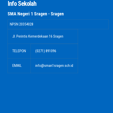
Info Sekolah
SMA Negeri 1 Sragen - Sragen
NPSN
20354028
Jl. Perintis Kemerdekaan 16 Sragen
TELEPON
(0271) 891096
EMAIL
info@sman1sragen.sch.id