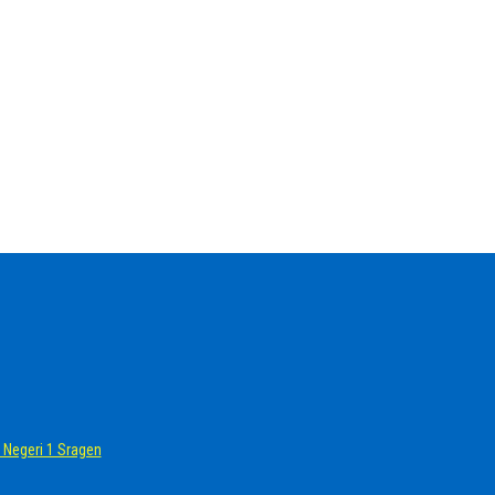
Negeri 1 Sragen