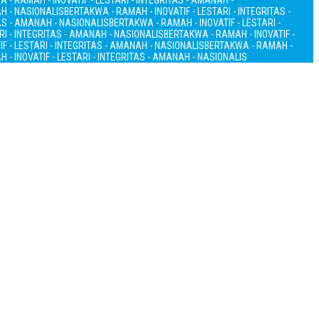
 - RAMAH - INOVATIF - LESTARI - INTEGRITAS - AMANAH -
AH - NASIONALIS
BERTAKWA - RAMAH - INOVATIF - LESTARI - INTEGRITAS -
TAS - AMANAH - NASIONALIS
BERTAKWA - RAMAH - INOVATIF - LESTARI -
RI - INTEGRITAS - AMANAH - NASIONALIS
BERTAKWA - RAMAH - INOVATIF -
F - LESTARI - INTEGRITAS - AMANAH - NASIONALIS
BERTAKWA - RAMAH -
 - INOVATIF - LESTARI - INTEGRITAS - AMANAH - NASIONALIS