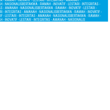
 - RAMAH - INOVATIF - LESTARI - INTEGRITAS - AMANAH -
AH - NASIONALIS
BERTAKWA - RAMAH - INOVATIF - LESTARI - INTEGRITAS -
TAS - AMANAH - NASIONALIS
BERTAKWA - RAMAH - INOVATIF - LESTARI -
RI - INTEGRITAS - AMANAH - NASIONALIS
BERTAKWA - RAMAH - INOVATIF -
F - LESTARI - INTEGRITAS - AMANAH - NASIONALIS
BERTAKWA - RAMAH -
 - INOVATIF - LESTARI - INTEGRITAS - AMANAH - NASIONALIS