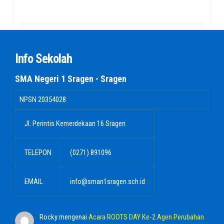
Info Sekolah
SMA Negeri 1 Sragen - Sragen
NPSN
20354028
Jl. Perintis Kemerdekaan 16 Sragen
TELEPON
(0271) 891096
EMAIL
info@sman1sragen.sch.id
Rocky
mengenai
Acara ROOTS DAY Ke-2 Agen Perubahan