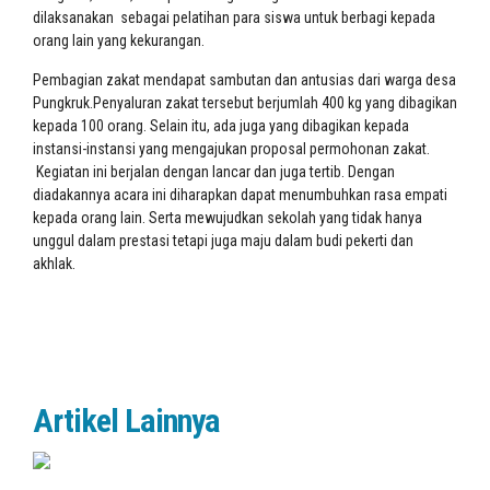
dilaksanakan sebagai pelatihan para siswa untuk berbagi kepada
orang lain yang kekurangan.
Pembagian zakat mendapat sambutan dan antusias dari warga desa
Pungkruk.Penyaluran zakat tersebut berjumlah 400 kg yang dibagikan
kepada 100 orang. Selain itu, ada juga yang dibagikan kepada
instansi-instansi yang mengajukan proposal permohonan zakat.
Kegiatan ini berjalan dengan lancar dan juga tertib. Dengan
diadakannya acara ini diharapkan dapat menumbuhkan rasa empati
kepada orang lain. Serta mewujudkan sekolah yang tidak hanya
unggul dalam prestasi tetapi juga maju dalam budi pekerti dan
akhlak.
Artikel Lainnya