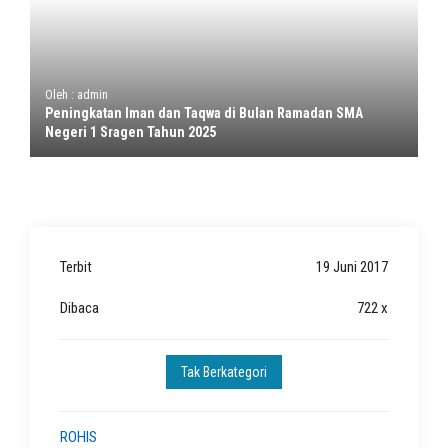
Oleh : admin
Peningkatan Iman dan Taqwa di Bulan Ramadan SMA
Negeri 1 Sragen Tahun 2025
Terbit
19 Juni 2017
Dibaca
722 x
Tak Berkategori
ROHIS