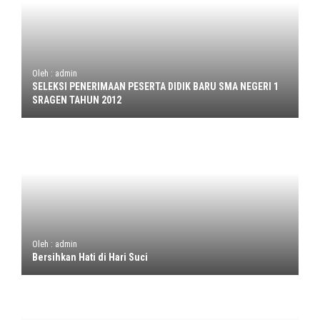
Oleh : admin
SELEKSI PENERIMAAN PESERTA DIDIK BARU SMA NEGERI 1
SRAGEN TAHUN 2012
Oleh : admin
Bersihkan Hati di Hari Suci