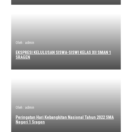
Oleh : admin
EKSPRESI KELULUSAN SISWA-SISWI KELAS XII SMAN 1
SRAGEN
Oleh : admin
Peringatan Hari Kebangkitan Nasional Tahun 2022 SMA
Negeri 1 Sragen