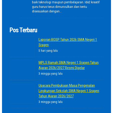
baik teknologi maupun pembelajaran. Ide2 kreatif
guru harus terus dimunculkan dan tentu
disesuaikan dengan…
Pos Terbaru
Laporan BOSP Tahun 2026 SMA Negeri 1
Sragen
5 hari yang lalu
MPLS Ramah SMA Negeri 1 Sragen Tahun
Ajaran 2026/2027 Resmi Digelar
3 minggu yang lalu
Upacara Pembukaan Masa Pengenalan
Lingkungan Sekolah SMA Negeri 1 Sragen
Tahun Ajaran 2026/2027
3 minggu yang lalu