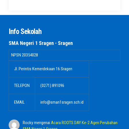
Info Sekolah
SMA Negeri 1 Sragen - Sragen
NPSN
20354028
Jl. Perintis Kemerdekaan 16 Sragen
TELEPON
(0271) 891096
EMAIL
info@sman1sragen.sch.id
Rocky
mengenai
Acara ROOTS DAY Ke-2 Agen Perubahan