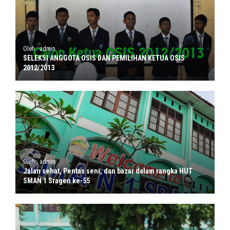
Oleh : admin
SELEKSI ANGGOTA OSIS DAN PEMILIHAN KETUA OSIS
2012/2013
Oleh : admin
Jalan sehat, Pentas seni, dan bazar dalam rangka HUT
SMAN 1 Sragen ke-55