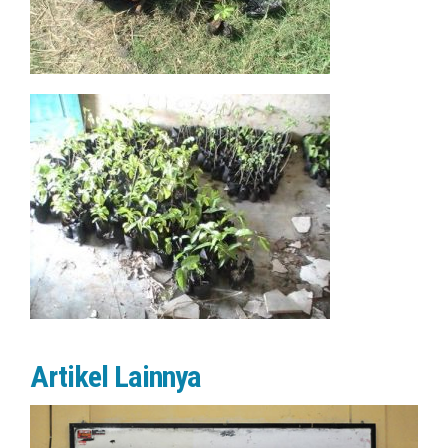
Artikel Lainnya