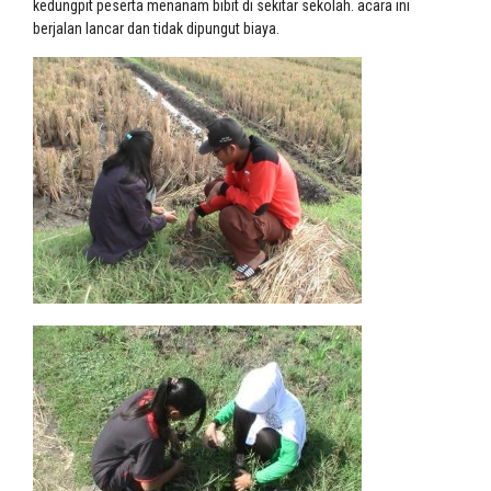
kedungpit peserta menanam bibit di sekitar sekolah. acara ini
berjalan lancar dan tidak dipungut biaya.