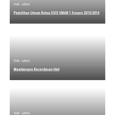
Oleh : admin
Pemilihan Umum Ketua OSIS SMAN 1 Sragen 2015/2016
Oleh : admin
Membangun Kecerdasan Hati
Oleh : admin