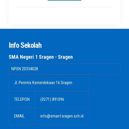
Info Sekolah
SMA Negeri 1 Sragen - Sragen
NPSN
20354028
Jl. Perintis Kemerdekaan 16 Sragen
TELEPON
(0271) 891096
EMAIL
info@sman1sragen.sch.id