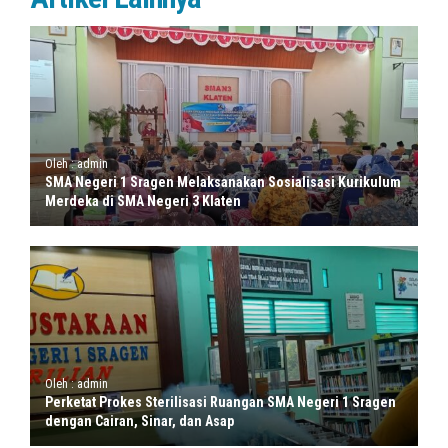
Oleh : admin
SMA Negeri 1 Sragen Melaksanakan Sosialisasi Kurikulum
Merdeka di SMA Negeri 3 Klaten
Oleh : admin
Perketat Prokes Sterilisasi Ruangan SMA Negeri 1 Sragen
dengan Cairan, Sinar, dan Asap