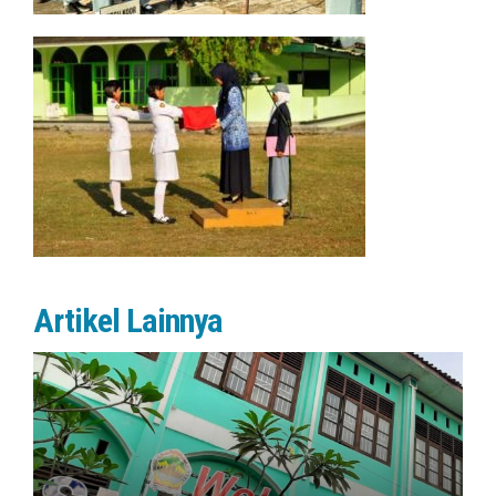
Artikel Lainnya