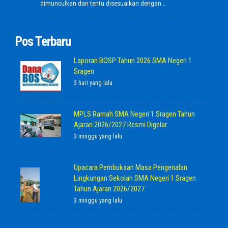
dimunculkan dan tentu disesuaikan dengan…
Pos Terbaru
Laporan BOSP Tahun 2026 SMA Negeri 1
Sragen
3 hari yang lalu
MPLS Ramah SMA Negeri 1 Sragen Tahun
Ajaran 2026/2027 Resmi Digelar
3 minggu yang lalu
Upacara Pembukaan Masa Pengenalan
Lingkungan Sekolah SMA Negeri 1 Sragen
Tahun Ajaran 2026/2027
3 minggu yang lalu