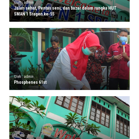
Oleh : admin
Jalan sehat, Pentas seni, dan bazar dalam rangka HUT
SMAN 1 Sragen ke-55
Oleh : admin
Phosphenes 61st