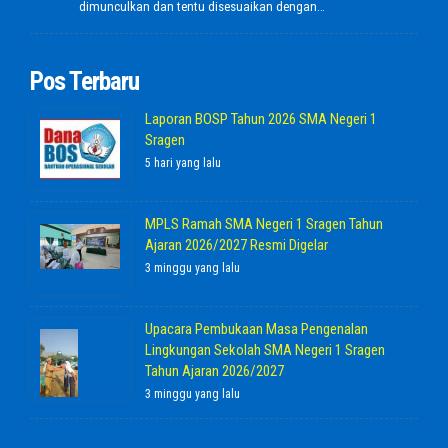
dimunculkan dan tentu disesuaikan dengan…
Pos Terbaru
Laporan BOSP Tahun 2026 SMA Negeri 1
Sragen
5 hari yang lalu
MPLS Ramah SMA Negeri 1 Sragen Tahun
Ajaran 2026/2027 Resmi Digelar
3 minggu yang lalu
Upacara Pembukaan Masa Pengenalan
Lingkungan Sekolah SMA Negeri 1 Sragen
Tahun Ajaran 2026/2027
3 minggu yang lalu