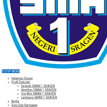
TUTUP MENU
Halaman Depan
Profil Sekolah
Sejarah SMAN 1 SRAGEN
Identitas SMAN 1 SRAGEN
Visi Misi SMAN 1 SRAGEN
Lambang SMAN 1 SRAGEN
Berita
Guru Dan Karyawan