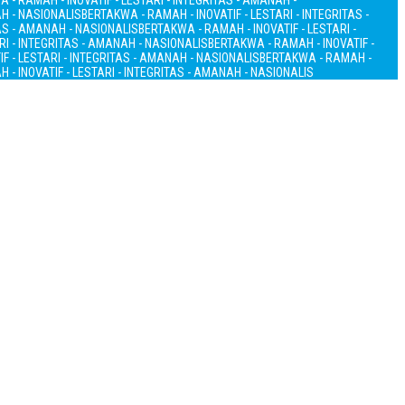
 - RAMAH - INOVATIF - LESTARI - INTEGRITAS - AMANAH -
AH - NASIONALIS
BERTAKWA - RAMAH - INOVATIF - LESTARI - INTEGRITAS -
TAS - AMANAH - NASIONALIS
BERTAKWA - RAMAH - INOVATIF - LESTARI -
RI - INTEGRITAS - AMANAH - NASIONALIS
BERTAKWA - RAMAH - INOVATIF -
F - LESTARI - INTEGRITAS - AMANAH - NASIONALIS
BERTAKWA - RAMAH -
 - INOVATIF - LESTARI - INTEGRITAS - AMANAH - NASIONALIS