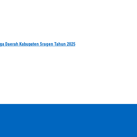
Raga Daerah Kabupaten Sragen Tahun 2025