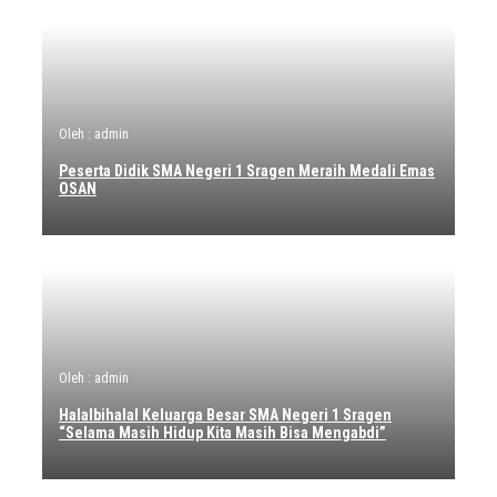
Oleh : admin
Peserta Didik SMA Negeri 1 Sragen Meraih Medali Emas
OSAN
Oleh : admin
Halalbihalal Keluarga Besar SMA Negeri 1 Sragen
“Selama Masih Hidup Kita Masih Bisa Mengabdi”