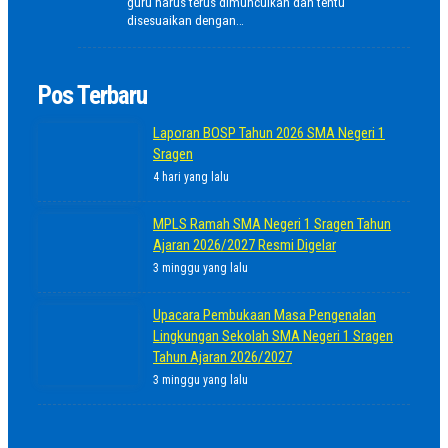
guru harus terus dimunculkan dan tentu
disesuaikan dengan…
Pos Terbaru
Laporan BOSP Tahun 2026 SMA Negeri 1
Sragen
4 hari yang lalu
MPLS Ramah SMA Negeri 1 Sragen Tahun
Ajaran 2026/2027 Resmi Digelar
3 minggu yang lalu
Upacara Pembukaan Masa Pengenalan
Lingkungan Sekolah SMA Negeri 1 Sragen
Tahun Ajaran 2026/2027
3 minggu yang lalu