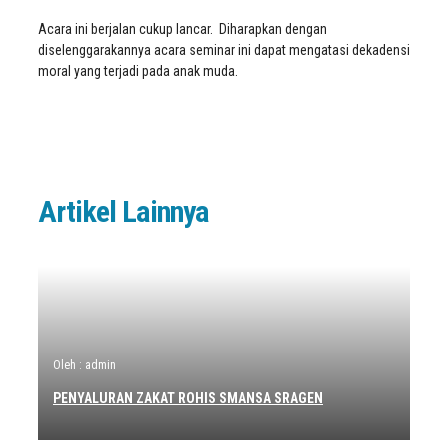
Acara ini berjalan cukup lancar. Diharapkan dengan
diselenggarakannya acara seminar ini dapat mengatasi dekadensi
moral yang terjadi pada anak muda.
Artikel Lainnya
Oleh : admin
PENYALURAN ZAKAT ROHIS SMANSA SRAGEN