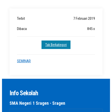
Terbit
7 Februari 2019
Dibaca
845 x
Tak Berkategori
SEMINAR
Info Sekolah
SMA Negeri 1 Sragen - Sragen