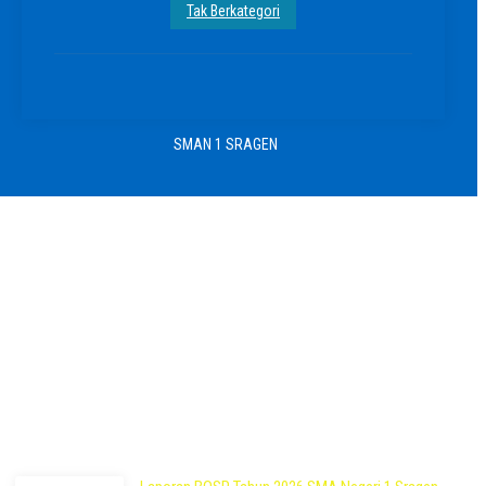
Tak Berkategori
SMAN 1 SRAGEN
Pos Terbaru