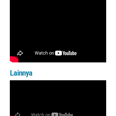
Lainnya