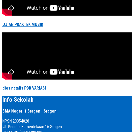
UJIAN PRAKTEK MUSIK
dies natalis PBB VARIASI
Info Sekolah
SMA Negeri 1 Sragen - Sragen
NPSN
20354028
Jl. Perintis Kemerdekaan 16 Sragen