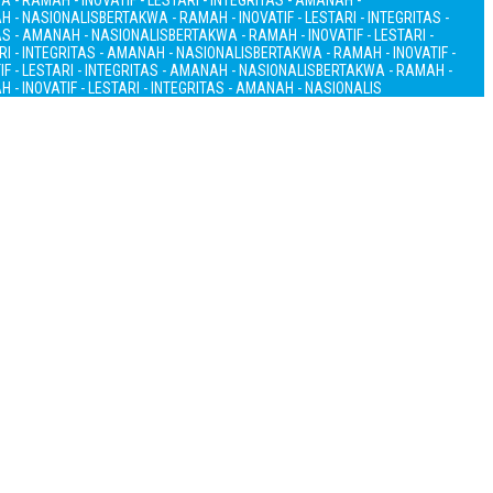
 - RAMAH - INOVATIF - LESTARI - INTEGRITAS - AMANAH -
AH - NASIONALIS
BERTAKWA - RAMAH - INOVATIF - LESTARI - INTEGRITAS -
TAS - AMANAH - NASIONALIS
BERTAKWA - RAMAH - INOVATIF - LESTARI -
RI - INTEGRITAS - AMANAH - NASIONALIS
BERTAKWA - RAMAH - INOVATIF -
F - LESTARI - INTEGRITAS - AMANAH - NASIONALIS
BERTAKWA - RAMAH -
 - INOVATIF - LESTARI - INTEGRITAS - AMANAH - NASIONALIS