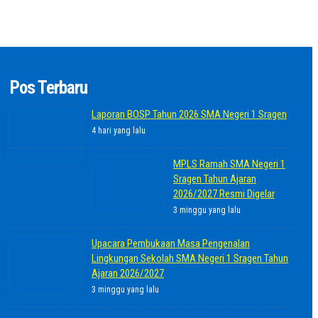
Pos Terbaru
Laporan BOSP Tahun 2026 SMA Negeri 1 Sragen
4 hari yang lalu
MPLS Ramah SMA Negeri 1
Sragen Tahun Ajaran
2026/2027 Resmi Digelar
3 minggu yang lalu
Upacara Pembukaan Masa Pengenalan
Lingkungan Sekolah SMA Negeri 1 Sragen Tahun
Ajaran 2026/2027
3 minggu yang lalu