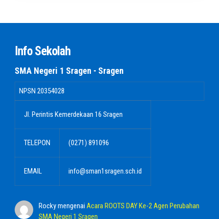
Info Sekolah
SMA Negeri 1 Sragen - Sragen
NPSN
20354028
Jl. Perintis Kemerdekaan 16 Sragen
TELEPON
(0271) 891096
EMAIL
info@sman1sragen.sch.id
Rocky
mengenai
Acara ROOTS DAY Ke-2 Agen Perubahan
SMA Negeri 1 Sragen