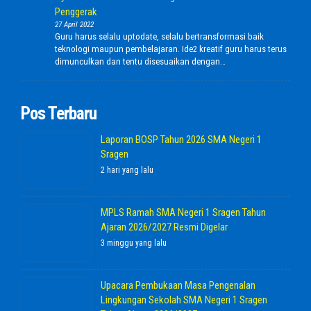
Penggerak
27 April 2022
Guru harus selalu uptodate, selalu bertransformasi baik
teknologi maupun pembelajaran. Ide2 kreatif guru harus terus
dimunculkan dan tentu disesuaikan dengan…
Pos Terbaru
Laporan BOSP Tahun 2026 SMA Negeri 1
Sragen
2 hari yang lalu
MPLS Ramah SMA Negeri 1 Sragen Tahun
Ajaran 2026/2027 Resmi Digelar
3 minggu yang lalu
Upacara Pembukaan Masa Pengenalan
Lingkungan Sekolah SMA Negeri 1 Sragen