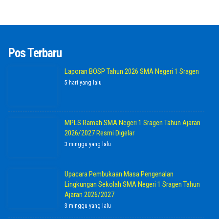
Pos Terbaru
Laporan BOSP Tahun 2026 SMA Negeri 1 Sragen
5 hari yang lalu
MPLS Ramah SMA Negeri 1 Sragen Tahun Ajaran
2026/2027 Resmi Digelar
3 minggu yang lalu
Upacara Pembukaan Masa Pengenalan
Lingkungan Sekolah SMA Negeri 1 Sragen Tahun
Ajaran 2026/2027
3 minggu yang lalu