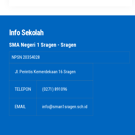
Info Sekolah
SMA Negeri 1 Sragen - Sragen
NPSN
20354028
Jl. Perintis Kemerdekaan 16 Sragen
TELEPON
(0271) 891096
EMAIL
info@sman1sragen.sch.id