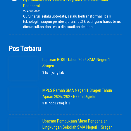
Penggerak
27 April 2022
Guru harus selalu uptodate, selalu bertransformasi baik
teknologi maupun pembelajaran. Ide2 kreatif guru harus terus
dimunculkan dan tentu disesuaikan dengan…
Pos Terbaru
Laporan BOSP Tahun 2026 SMA Negeri 1
Sragen
3 hari yang lalu
MPLS Ramah SMA Negeri 1 Sragen Tahun
Ajaran 2026/2027 Resmi Digelar
3 minggu yang lalu
Upacara Pembukaan Masa Pengenalan
Lingkungan Sekolah SMA Negeri 1 Sragen