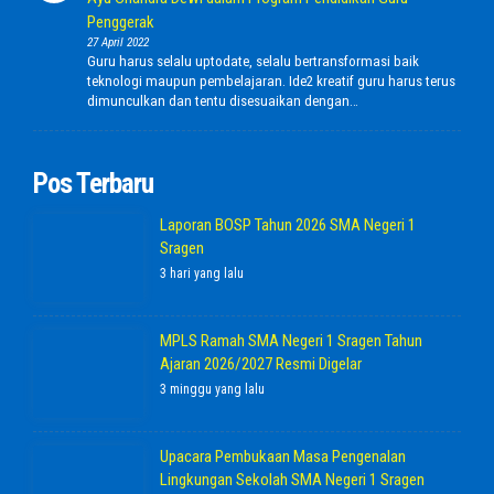
Penggerak
27 April 2022
Guru harus selalu uptodate, selalu bertransformasi baik
teknologi maupun pembelajaran. Ide2 kreatif guru harus terus
dimunculkan dan tentu disesuaikan dengan…
Pos Terbaru
Laporan BOSP Tahun 2026 SMA Negeri 1
Sragen
3 hari yang lalu
MPLS Ramah SMA Negeri 1 Sragen Tahun
Ajaran 2026/2027 Resmi Digelar
3 minggu yang lalu
Upacara Pembukaan Masa Pengenalan
Lingkungan Sekolah SMA Negeri 1 Sragen