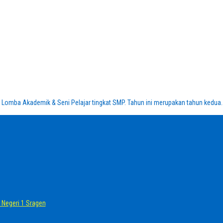
Lomba Akademik & Seni Pelajar tingkat SMP. Tahun ini merupakan tahun kedua.
Negeri 1 Sragen