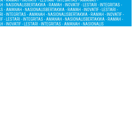
 - RAMAH - INOVATIF - LESTARI - INTEGRITAS - AMANAH -
AH - NASIONALIS
BERTAKWA - RAMAH - INOVATIF - LESTARI - INTEGRITAS -
TAS - AMANAH - NASIONALIS
BERTAKWA - RAMAH - INOVATIF - LESTARI -
RI - INTEGRITAS - AMANAH - NASIONALIS
BERTAKWA - RAMAH - INOVATIF -
F - LESTARI - INTEGRITAS - AMANAH - NASIONALIS
BERTAKWA - RAMAH -
 - INOVATIF - LESTARI - INTEGRITAS - AMANAH - NASIONALIS