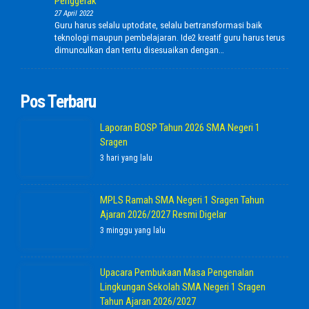
Penggerak
27 April 2022
Guru harus selalu uptodate, selalu bertransformasi baik
teknologi maupun pembelajaran. Ide2 kreatif guru harus terus
dimunculkan dan tentu disesuaikan dengan…
Pos Terbaru
Laporan BOSP Tahun 2026 SMA Negeri 1
Sragen
3 hari yang lalu
MPLS Ramah SMA Negeri 1 Sragen Tahun
Ajaran 2026/2027 Resmi Digelar
3 minggu yang lalu
Upacara Pembukaan Masa Pengenalan
Lingkungan Sekolah SMA Negeri 1 Sragen
Tahun Ajaran 2026/2027