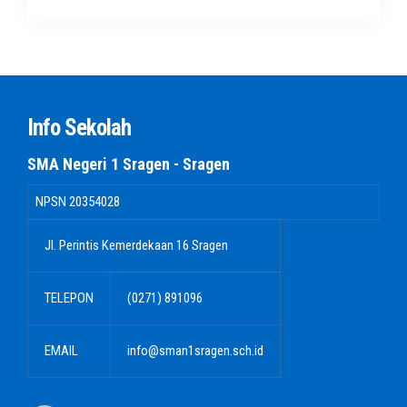
Info Sekolah
SMA Negeri 1 Sragen - Sragen
NPSN
20354028
Jl. Perintis Kemerdekaan 16 Sragen
TELEPON
(0271) 891096
EMAIL
info@sman1sragen.sch.id