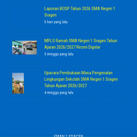
Laporan BOSP Tahun 2026 SMA Negeri 1
Sragen
5 hari yang lalu
MPLS Ramah SMA Negeri 1 Sragen Tahun
Ajaran 2026/2027 Resmi Digelar
3 minggu yang lalu
Upacara Pembukaan Masa Pengenalan
Lingkungan Sekolah SMA Negeri 1 Sragen
Tahun Ajaran 2026/2027
4 minggu yang lalu
SMAN 1 SRAGEN