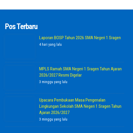
Pos Terbaru
Laporan BOSP Tahun 2026 SMA Negeri 1 Sragen
4 hari yang lalu
MPLS Ramah SMA Negeri 1 Sragen Tahun Ajaran
2026/2027 Resmi Digelar
3 minggu yang lalu
Upacara Pembukaan Masa Pengenalan
Lingkungan Sekolah SMA Negeri 1 Sragen Tahun
Ajaran 2026/2027
3 minggu yang lalu