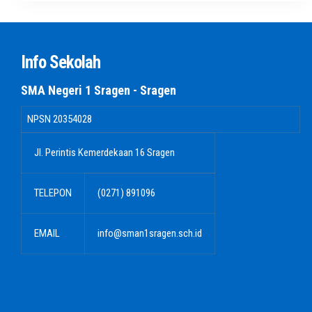
Info Sekolah
SMA Negeri 1 Sragen - Sragen
NPSN
20354028
Jl. Perintis Kemerdekaan 16 Sragen
TELEPON
(0271) 891096
EMAIL
info@sman1sragen.sch.id