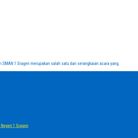
 SMAN 1 Sragen merupakan salah satu dari serangkaian acara yang..
Negeri 1 Sragen