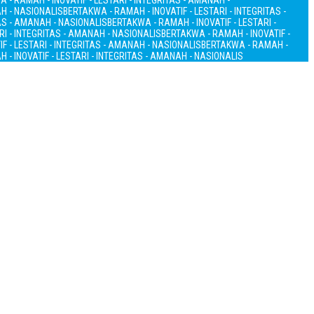
 - RAMAH - INOVATIF - LESTARI - INTEGRITAS - AMANAH -
AH - NASIONALIS
BERTAKWA - RAMAH - INOVATIF - LESTARI - INTEGRITAS -
TAS - AMANAH - NASIONALIS
BERTAKWA - RAMAH - INOVATIF - LESTARI -
RI - INTEGRITAS - AMANAH - NASIONALIS
BERTAKWA - RAMAH - INOVATIF -
F - LESTARI - INTEGRITAS - AMANAH - NASIONALIS
BERTAKWA - RAMAH -
 - INOVATIF - LESTARI - INTEGRITAS - AMANAH - NASIONALIS