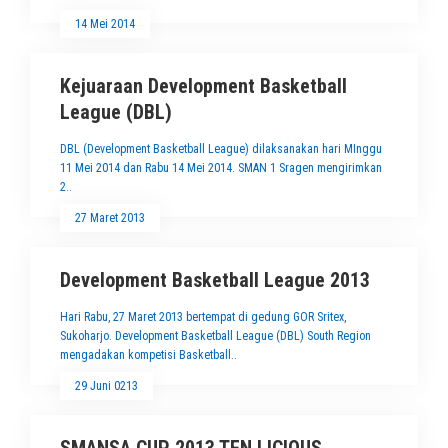
14 Mei 2014
Kejuaraan Development Basketball
League (DBL)
DBL (Development Basketball League) dilaksanakan hari MInggu
11 Mei 2014 dan Rabu 14 Mei 2014. SMAN 1 Sragen mengirimkan
2..
27 Maret 2013
Development Basketball League 2013
Hari Rabu, 27 Maret 2013 bertempat di gedung GOR Sritex,
Sukoharjo. Development Basketball League (DBL) South Region
mengadakan kompetisi Basketball..
29 Juni 0213