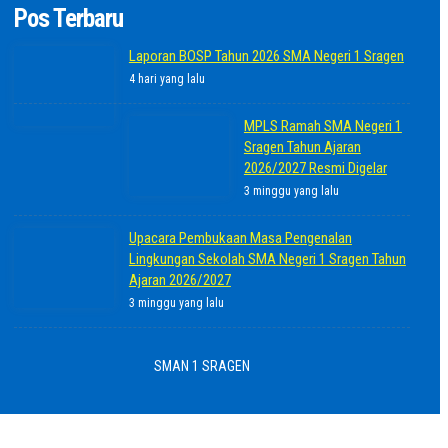
Pos Terbaru
Laporan BOSP Tahun 2026 SMA Negeri 1 Sragen
4 hari yang lalu
MPLS Ramah SMA Negeri 1
Sragen Tahun Ajaran
2026/2027 Resmi Digelar
3 minggu yang lalu
Upacara Pembukaan Masa Pengenalan
Lingkungan Sekolah SMA Negeri 1 Sragen Tahun
Ajaran 2026/2027
3 minggu yang lalu
SMAN 1 SRAGEN