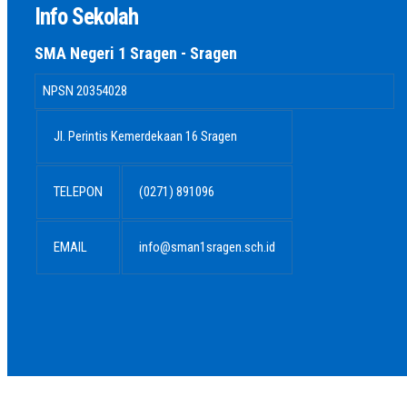
Info Sekolah
SMA Negeri 1 Sragen - Sragen
NPSN
20354028
Jl. Perintis Kemerdekaan 16 Sragen
TELEPON
(0271) 891096
EMAIL
info@sman1sragen.sch.id