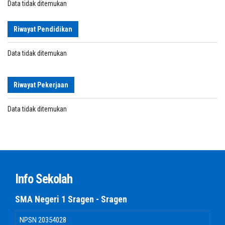
Data tidak ditemukan
Riwayat Pendidikan
Data tidak ditemukan
Riwayat Pekerjaan
Data tidak ditemukan
Info Sekolah
SMA Negeri 1 Sragen - Sragen
NPSN
20354028