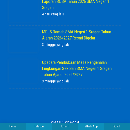
Laporan BOSP Tahun 2026 SMA Negeri 1
Sragen
4 hari yang lalu
MPLS Ramah SMA Negeri 1 Sragen Tahun
Ajaran 2026/2027 Resmi Digelar
3 minggu yang lalu
Upacara Pembukaan Masa Pengenalan
Lingkungan Sekolah SMA Negeri 1 Sragen
Tahun Ajaran 2026/2027
3 minggu yang lalu
SMAN 1 SRAGEN
Home
Telepon
Email
WhatsApp
Scroll