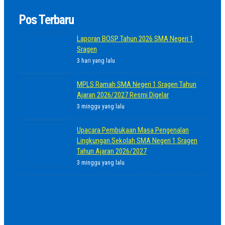
Pos Terbaru
Laporan BOSP Tahun 2026 SMA Negeri 1
Sragen
3 hari yang lalu
MPLS Ramah SMA Negeri 1 Sragen Tahun
Ajaran 2026/2027 Resmi Digelar
3 minggu yang lalu
Upacara Pembukaan Masa Pengenalan
Lingkungan Sekolah SMA Negeri 1 Sragen
Tahun Ajaran 2026/2027
3 minggu yang lalu